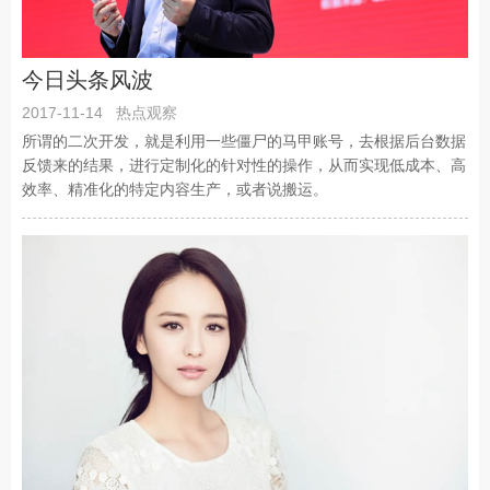
今日头条风波
2017-11-14
热点观察
所谓的二次开发，就是利用一些僵尸的马甲账号，去根据后台数据
反馈来的结果，进行定制化的针对性的操作，从而实现低成本、高
效率、精准化的特定内容生产，或者说搬运。