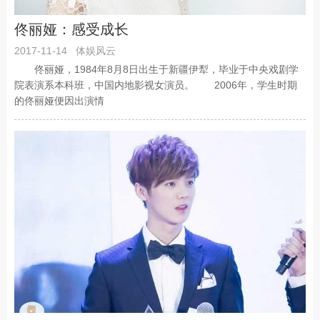
佟丽娅：感受成长
2017-11-14
体娱风云
佟丽娅，1984年8月8日出生于新疆伊犁，毕业于中央戏剧学
院表演系本科班，中国内地影视女演员。 2006年，学生时期
的佟丽娅便因出演情