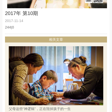
2017年 第10期
2017-11-14
244|0
相关文章
父母这些“神逻辑”，正在毁掉孩子的一生