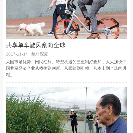
共享单车旋风刮向全球
2017-11-14
绝对深度
大国市场优势、网民红利、转型机遇的三重利好叠加，大大加快中
国共享经济企业从模仿到创新、从跟随到引领、从本土到全球的进
程。