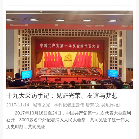
十九大采访手记：见证光荣、友谊与梦想
2017-11-14
城市之光
本刊记者王云伟 唐芳/文 吴焌烨/图
2017年10月18日至24日，中国共产党第十九次代表大会胜利
召开，3000多名中外记者涌入人民大会堂，共同见证了这一伟大
历史时刻，共同见证