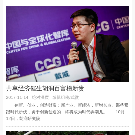
共享经济催生胡润百富榜新贵
2017-11-14
绝对深度
编辑组稿/式微
创新、创业，创造财富；新产业、新经济，新增长点。那些紧
跟时代步伐，勇于创新创造的，终将成为时代弄潮儿。 10月
12日，胡润研究院