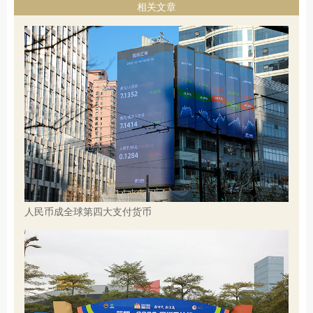
相关文章
人民币成全球第四大支付货币