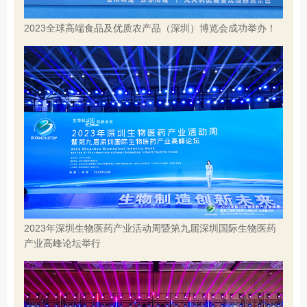
2023全球高端食品及优质农产品（深圳）博览会成功举办！
2023年深圳生物医药产业活动周暨第九届深圳国际生物医药
产业高峰论坛举行