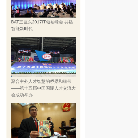
BAT三巨头2017IT领袖峰会 共话
智能新时代
聚合中外人才智慧的桥梁和纽带
——第十五届中国国际人才交流大
会成功举办