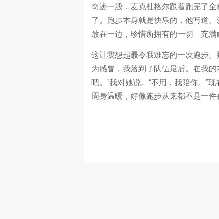
奇迹一般，麦克杜格尔跟着跑完了全
了。跑步本身就是快乐的，他写道。
放在一边，珍惜所拥有的一切，充满
这让我想起最令我难忘的一次跑步。那
为感冒，我落到了队伍最后。在我的
吧。”我对她说。“不用，我陪你。”
周身温暖，好像跑步从来都不是一件