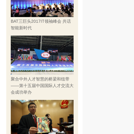
BAT三巨头2017IT领袖峰会 共话
智能新时代
聚合中外人才智慧的桥梁和纽带
——第十五届中国国际人才交流大
会成功举办