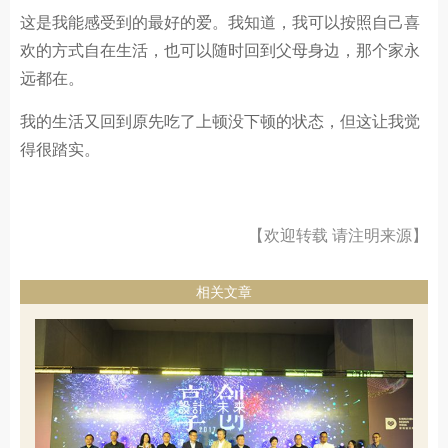
这是我能感受到的最好的爱。我知道，我可以按照自己喜
欢的方式自在生活，也可以随时回到父母身边，那个家永
远都在。
我的生活又回到原先吃了上顿没下顿的状态，但这让我觉
得很踏实。
【欢迎转载 请注明来源】
相关文章