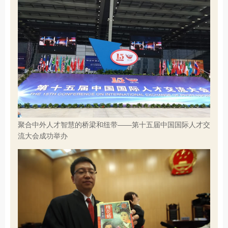
聚合中外人才智慧的桥梁和纽带——第十五届中国国际人才交
流大会成功举办