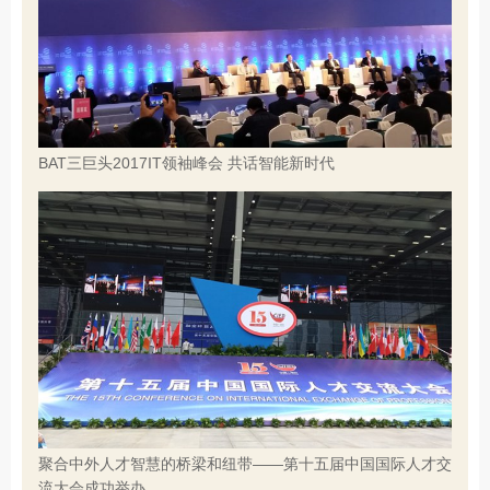
BAT三巨头2017IT领袖峰会 共话智能新时代
聚合中外人才智慧的桥梁和纽带——第十五届中国国际人才交
流大会成功举办