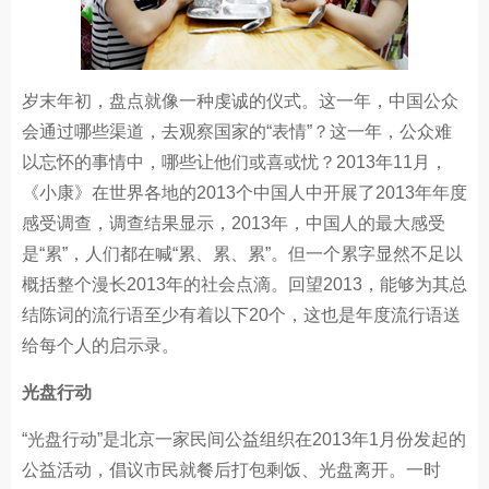
岁末年初，盘点就像一种虔诚的仪式。这一年，中国公众
会通过哪些渠道，去观察国家的“表情”？这一年，公众难
以忘怀的事情中，哪些让他们或喜或忧？2013年11月，
《小康》在世界各地的2013个中国人中开展了2013年年度
感受调查，调查结果显示，2013年，中国人的最大感受
是“累”，人们都在喊“累、累、累”。但一个累字显然不足以
概括整个漫长2013年的社会点滴。回望2013，能够为其总
结陈词的流行语至少有着以下20个，这也是年度流行语送
给每个人的启示录。
光盘行动
“光盘行动”是北京一家民间公益组织在2013年1月份发起的
公益活动，倡议市民就餐后打包剩饭、光盘离开。一时