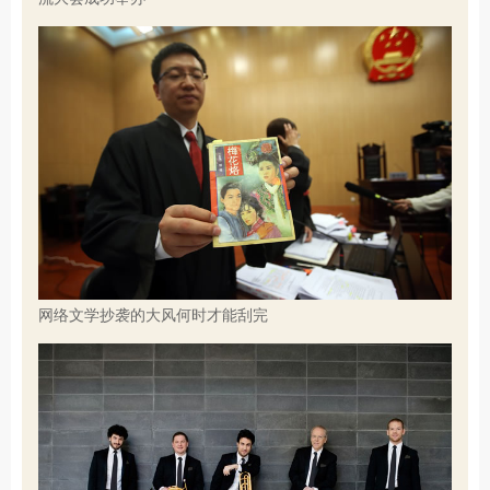
网络文学抄袭的大风何时才能刮完