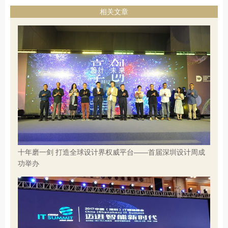
相关文章
十年磨一剑 打造全球设计界权威平台——首届深圳设计周成
功举办