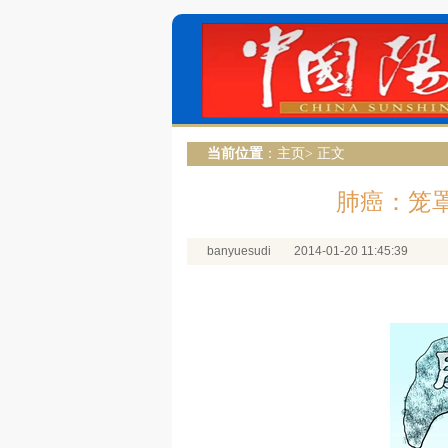
当前位置
：
主页
> 正文
肺癌：笼
banyuesudi
2014-01-20 11:45:39