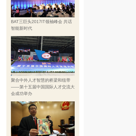
BAT三巨头2017IT领袖峰会 共话
智能新时代
聚合中外人才智慧的桥梁和纽带
——第十五届中国国际人才交流大
会成功举办