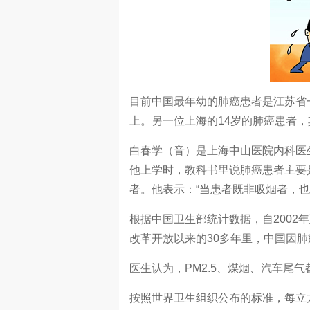
目前中国最年幼的肺癌患者是江苏省
上。另一位上海的14岁的肺癌患者
白春学（音）是上海中山医院内科医
他上学时，教科书里说肺癌患者主要
者。他表示：“当患者既非吸烟者，
根据中国卫生部统计数据，自2002年至
改革开放以来的30多年里，中国因肺
医生认为，PM2.5、煤烟、汽车尾
按照世界卫生组织公布的标准，每立方