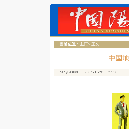
当前位置
：
主页
> 正文
中国地
banyuesudi
2014-01-20 11:44:36