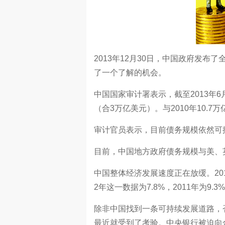
2013年12月30日，中国政府发
了一个了解的机会。
中国国家审计署表示，截至2013年
（合3万亿美元）。与2010年10.
审计官员表示，目前债务规模依然可
目前，中国地方政府债务规模与美、
中国整体经济发展速度正在放缓。201
2年这一数据为7.8%，2011年为9.3%
除非中国找到一条可持续发展道路，
最近就受到了考验。中央银行被迫向金