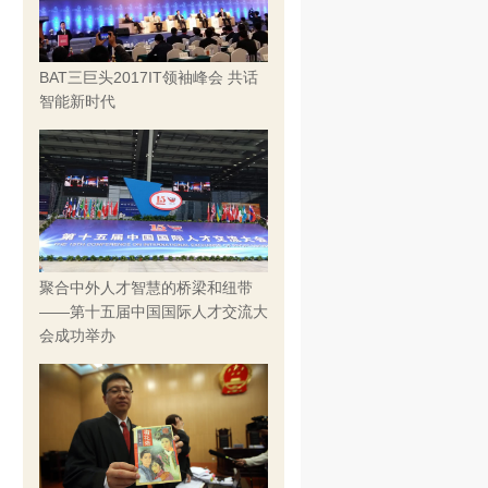
BAT三巨头2017IT领袖峰会 共话
智能新时代
聚合中外人才智慧的桥梁和纽带
——第十五届中国国际人才交流大
会成功举办