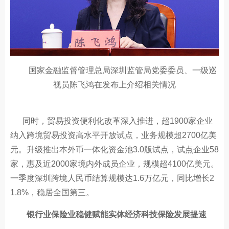
国家金融监督管理总局深圳监管局党委委员、一级巡
视员陈飞鸿在发布上介绍相关情况
同时，贸易投资便利化改革深入推进，超1900家企业
纳入跨境贸易投资高水平开放试点，业务规模超2700亿美
元。升级推出本外币一体化资金池3.0版试点，试点企业58
家，惠及近2000家境内外成员企业，规模超4100亿美元。
一季度深圳跨境人民币结算规模达1.6万亿元，同比增长2
1.8%，稳居全国第三。
银行业保险业稳健赋能实体经济科技保险发展提速