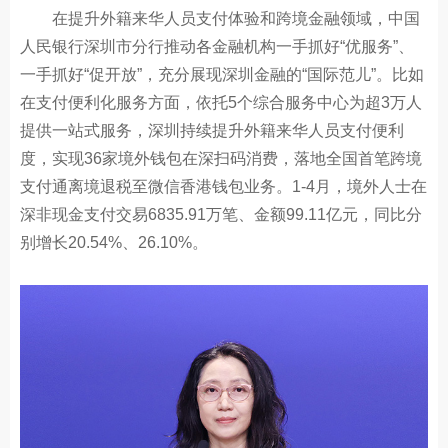
在提升外籍来华人员支付体验和跨境金融领域，中国
人民银行深圳市分行推动各金融机构一手抓好“优服务”、
一手抓好“促开放”，充分展现深圳金融的“国际范儿”。比如
在支付便利化服务方面，依托5个综合服务中心为超3万人
提供一站式服务，深圳持续提升外籍来华人员支付便利
度，实现36家境外钱包在深扫码消费，落地全国首笔跨境
支付通离境退税至微信香港钱包业务。1-4月，境外人士在
深非现金支付交易6835.91万笔、金额99.11亿元，同比分
别增长20.54%、26.10%。