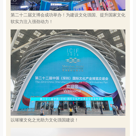
第二十二届文博会成功举办！为建设文化强国、提升国家文化
软实力注入强劲动力！
以璀璨文化之光助力文化强国建设！