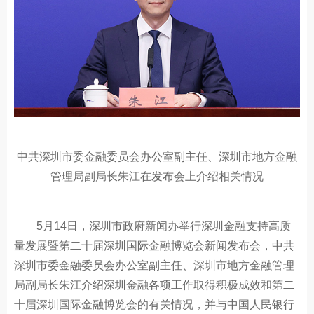
中共深圳市委金融委员会办公室副主任、深圳市地方金融
管理局副局长朱江在发布会上介绍相关情况
5月14日，深圳市政府新闻办举行深圳金融支持高质
量发展暨第二十届深圳国际金融博览会新闻发布会，中共
深圳市委金融委员会办公室副主任、深圳市地方金融管理
局副局长朱江介绍深圳金融各项工作取得积极成效和第二
十届深圳国际金融博览会的有关情况，并与中国人民银行