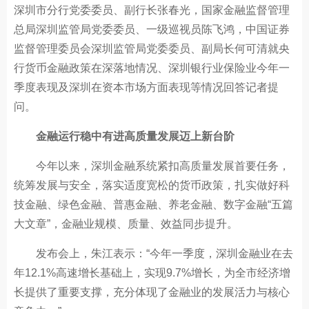
深圳市分行党委委员、副行长张春光，国家金融监督管理
总局深圳监管局党委委员、一级巡视员陈飞鸿，中国证券
监督管理委员会深圳监管局党委委员、副局长何可清就央
行货币金融政策在深落地情况、深圳银行业保险业今年一
季度表现及深圳在资本市场方面表现等情况回答记者提
问。
金融运行稳中有进高质量发展迈上新台阶
今年以来，深圳金融系统紧扣高质量发展首要任务，
统筹发展与安全，落实适度宽松的货币政策，扎实做好科
技金融、绿色金融、普惠金融、养老金融、数字金融“五篇
大文章”，金融业规模、质量、效益同步提升。
发布会上，朱江表示：“今年一季度，深圳金融业在去
年12.1%高速增长基础上，实现9.7%增长，为全市经济增
长提供了重要支撑，充分体现了金融业的发展活力与核心