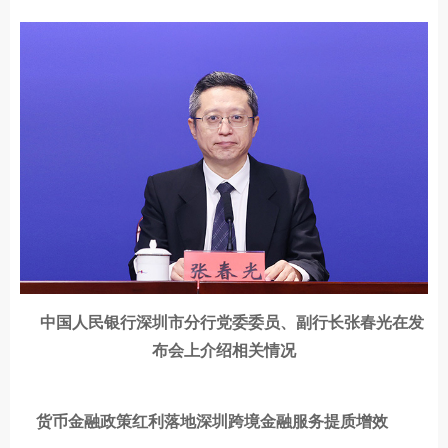
中国人民银行深圳市分行党委委员、副行长张春光在发
布会上介绍相关情况
货币金融政策红利落地深圳跨境金融服务提质增效