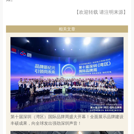
【欢迎转载 请注明来源】
相关文章
第十届深圳（湾区）国际品牌周盛大开幕！全面展示品牌建设
丰硕成果，向全球发出强劲深圳声音！