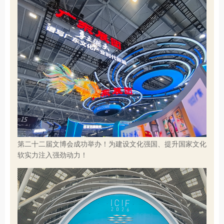
第二十二届文博会成功举办！为建设文化强国、提升国家文化
软实力注入强劲动力！