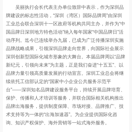
吴丽执行会长代表主办单位致辞中表示，作为深圳品
牌建设的标志性活动，“深圳（湾区）国际品牌周”由深圳
工业总会联合深圳十一区政府等机构共同主办，并作为“中
国品牌日深圳地方特色活动”纳入每年国家“中国品牌日”活
动序列。迄今已连续举办九届，已成为广泛传播深圳实施
品牌战略成果，引领深圳品牌走向世界，向国际社会展示
深圳创新型国际化城市形象的大舞台。本届品牌周以“品牌
新纪元，引领向未来”为主题，正是我们奋进“十五五”、以
品牌力量引领高质量发展的行动宣言。深圳工业总会将继
续依托工信部认定的“国家中小企业公共服务示范平
台”——深圳知名品牌建设服务平台，持续开展品牌培育、
保护、传播和人才培训等服务，并联合国际相关机构推出
品牌出海服务，提供制度保障、市场对接、品牌推广、技
术支持等为一体的“出海加速器”。为企业提供国际化咨
询、知识产权保护、海外营销等一站式海外服务。