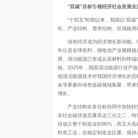
“双碳”目标引领经济社会发展
“十四五”时期以来，我国以“双碳
长、产业结构、需求结构、区域格局
绿色经济成为经济增长新动能。绿
年位居全球前列，锂电池产业规模稳
撑。清洁能源已形成从原材料到终端
链。2025年，我国清洁能源行业产值
他清洁能源技术对我国经济增长的贡
金等要素向绿色低碳领域集聚，带来
增长。
产业结构在多目标协同中加快转型升
全社会碳排放总量高达三分之二，特
排放占整个制造业的90%，而五大高
料类工业，在稳定制造业比重、保持