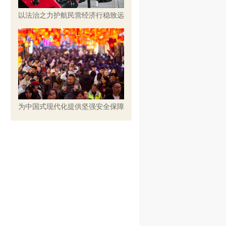
以法治之力护航民营经济行稳致远
为中国式现代化提供坚强安全保障