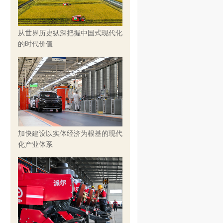
从世界历史纵深把握中国式现代化
的时代价值
加快建设以实体经济为根基的现代
化产业体系