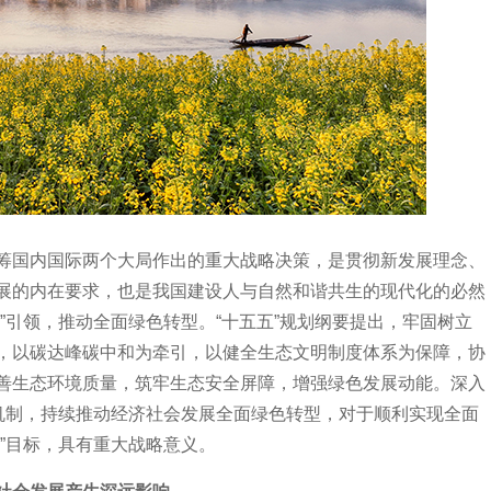
国内国际两个大局作出的重大战略决策，是贯彻新发展理念、
展的内在要求，也是我国建设人与自然和谐共生的现代化的必然
”引领，推动全面绿色转型。“十五五”规划纲要提出，牢固树立
，以碳达峰碳中和为牵引，以健全生态文明制度体系为保障，协
善生态环境质量，筑牢生态安全屏障，增强绿色发展动能。深入
的机制，持续推动经济社会发展全面绿色转型，对于顺利实现全面
”目标，具有重大战略意义。