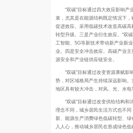
“双碳”目标通过四大效应影响产业
束，尤其是在能源结构既定情况下，
促进效应。采用低碳技术改造高碳高
转型升级。三是产业衍生效应。“双
工智能、5G等新技术带动新产业新
业。四是安全冲击效应。高碳产业主
源安全和产业链供应链安全。
“双碳”目标通过改变资源禀赋影响
势，对区域格局产生持续深远影响。
地区具有较大冲击，对风、光、水电
“双碳”目标通过改变供给结构和消
理念不同，城乡居民生活方式也不同
新、能源生产消费绿色低碳转型、绿
入人心，推动城乡居民在形成绿色低