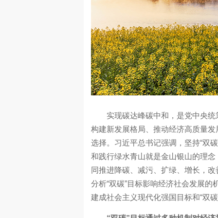
实现碳达峰碳中和，是党中央统筹
构建新发展格局、推动经济高质量发
选择。习近平总书记强调，坚持“双碳
和践行绿水青山就是金山银山的理念
同推进降碳、减污、扩绿、增长，改
分析“双碳”目标影响经济社会发展
建成社会主义现代化强国目标和“双碳