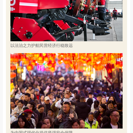
以法治之力护航民营经济行稳致远
为中国式现代化提供坚强安全保障