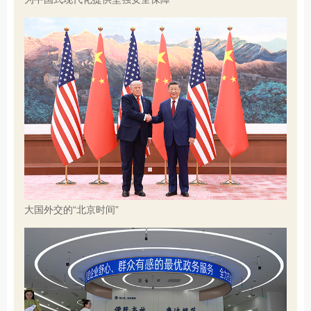
大国外交的“北京时间”