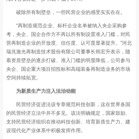
破除所有制壁垒，一些民营企业的感受实实在在。
“再制造规范企业、标杆企业名单被纳入央企采购参
考，央企、国企合作方不再以所有制设置准入门槛，对民
营再制造企业的开放度、信任度、认可度显著提升。”河北
瑞兆激光再制造技术股份有限公司董事长韩宏升表示，随
着资质壁垒的逐步打破、准入门槛的明显降低，公司参与
央企、国企重大项目招投标和高端装备再制造业务的市场
空间持续拓宽。
为新质生产力注入法治动能
民营经济促进法设专章规范科技创新，这在世界各国
的民营经济立法中并不多见。该法明确规定，国家鼓励、
支持民营经济组织在推动科技创新、培育新质生产力、建
设现代化产业体系中积极发挥作用。