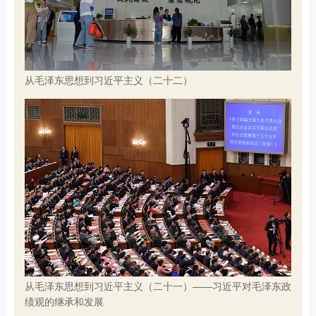
从毛泽东思想到习近平主义（二十二）
从毛泽东思想到习近平主义（二十一）——习近平对毛泽东政
绩观的继承和发展