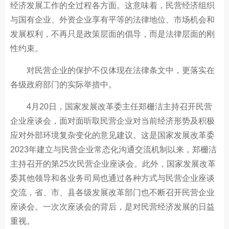
经济发展工作的全过程各方面。这意味着，民营经济组织
与国有企业、外资企业享有平等的法律地位、市场机会和
发展权利，不再只是政策层面的倡导，而是法律层面的刚
性约束。
对民营企业的保护不仅体现在法律条文中，更落实在
各级政府部门的实际举措中。
4月20日，国家发展改革委主任郑栅洁主持召开民营
企业座谈会，面对面听取民营企业对当前经济形势及积极
应对外部环境复杂变化的意见建议。这是国家发展改革委
2023年建立与民营企业常态化沟通交流机制以来，郑栅洁
主持召开的第25次民营企业座谈会。此外，国家发展改革
委其他领导和各业务司局也通过各种方式与民营企业座谈
交流，省、市、县各级发展改革部门也不断召开民营企业
座谈会。一次次座谈会的背后，是对民营经济发展的日益
重视。