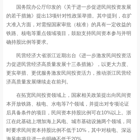
国务院办公厅印发的《关于进一步促进民间投资发展
的若干措施》提出13项针对性政策举措。其中提到，在扩
大准入方面，对需报国家审批（核准）的具有一定收益的
铁路、核电等重点领域项目，鼓励支持民间资本参与并明
确持股比例等要求。
民营经济大省浙江近期出台《进一步激发民间投资活
力促进民营经济高质量发展十三条措施》，以更大力度、
更实举措、更优服务激发民间投资活力，推动浙江民营经
济高质量发展继续走在前列。
在拓宽民间投资领域上，国家相关政策提出向民间资
本开放铁路、核电、水电等7个领域，并提出对专项论证
后具备条件的项目，民间资本持股比例可在10%以上。浙
江在此基础上增加海上风电、城市基础设施两个领域，同
时要求民间资本持股比例不低于10%，其中对核电、深远
海风电项目进一步明确不低于20%。