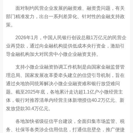
面对制约民营企业发展的融资难、融资贵问题，有关
部门精准发力，出台一系列差异化、针对性的金融支持政
策。
2026年1月，中国人民银行创设总额1万亿元的民营企
业再贷款，通过向金融机构提供低成本央行资金，激励引
导金融机构加大对民营中小微企业融资支持。
支持小微企业融资协调工作机制是由国家金融监督管
理总局、国家发展改革委牵头建立的信贷引导机制，旨在
通过央地协同统筹解决小微企业融资难和银行放贷难问
题。截至2025年底，各地累计走访超1.1亿户小微经营主
体，银行对推荐清单内经营主体新增授信40.2万亿元、新
发放贷款30.4万亿元。
各地加快省级征信平台建设，全面归集市场监管、税
务、社保等各类涉企信用信息，打通信息壁垒，推广便捷