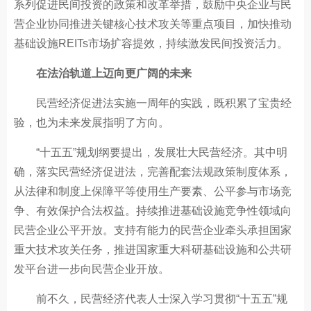
系列促进民间投资的政策和改革举措，鼓励中央企业与民
营企业协同推进关键核心技术攻关等重点项目，加快推动
基础设施REITs市场扩容提效，持续激发民间投资活力。
在法治轨道上迈向更广阔的未来
民营经济促进法实施一周年的实践，既积累了宝贵经
验，也为未来发展指明了方向。
“十五五”规划纲要提出，发展壮大民营经济。其中明
确，落实民营经济促进法，完善配套法规政策制度体系，
从法律和制度上保障平等使用生产要素、公平参与市场竞
争、有效保护合法权益。持续推进基础设施竞争性领域向
民营企业公平开放。支持有能力的民营企业牵头承担国家
重大技术攻关任务，推进国家重大科研基础设施和公共研
发平台进一步向民营企业开放。
前不久，民营经济代表人士深入学习贯彻“十五五”规