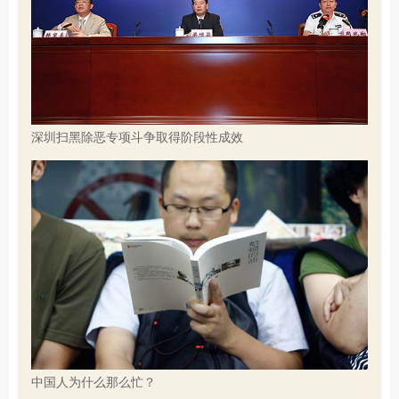
深圳扫黑除恶专项斗争取得阶段性成效
中国人为什么那么忙？