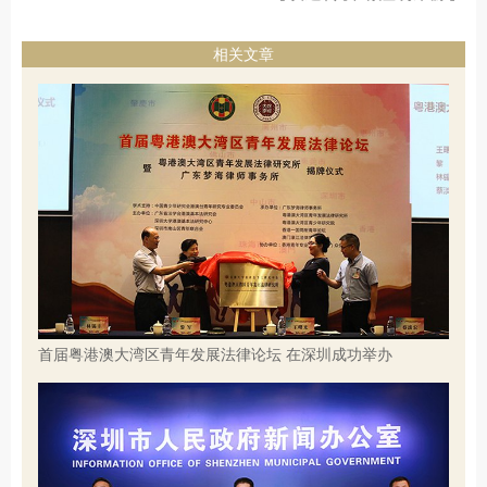
相关文章
首届粤港澳大湾区青年发展法律论坛 在深圳成功举办