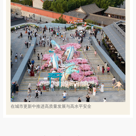
在城市更新中推进高质量发展与高水平安全