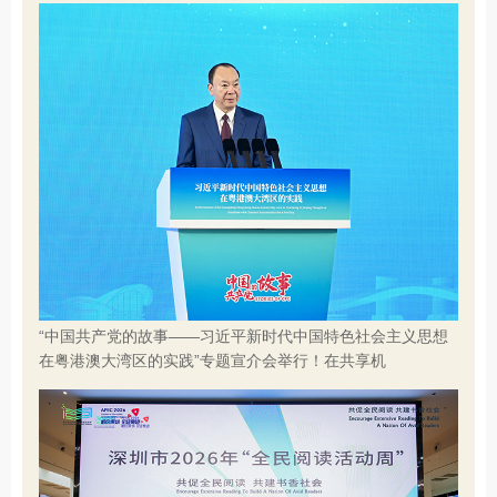
“中国共产党的故事——习近平新时代中国特色社会主义思想
在粤港澳大湾区的实践”专题宣介会举行！在共享机