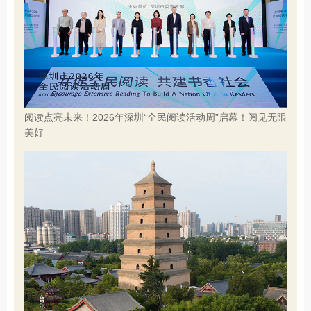
阅读点亮未来！2026年深圳“全民阅读活动周”启幕！阅见无限
美好