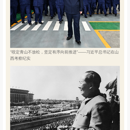
“咬定青山不放松，坚定有序向前推进”——习近平总书记在山
西考察纪实