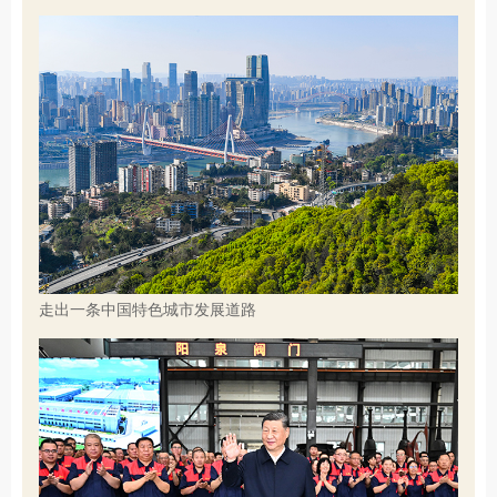
走出一条中国特色城市发展道路