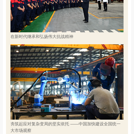
在新时代继承和弘扬伟大抗战精神
夯筑起应对复杂变局的坚实依托 ——中国加快建设全国统一
大市场观察