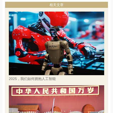
相关文章
2025，我们如何拥抱人工智能