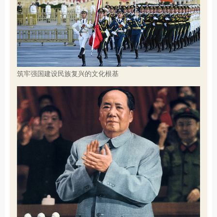
筑牢强国建设民族复兴的文化根基