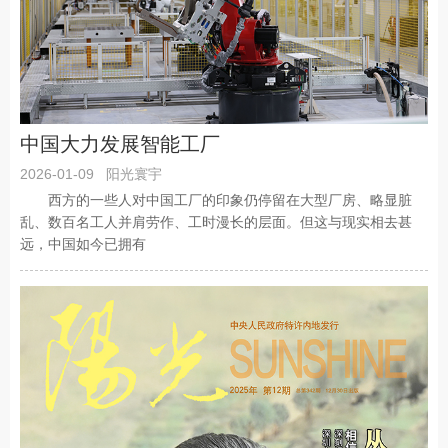
中国大力发展智能工厂
2026-01-09
阳光寰宇
西方的一些人对中国工厂的印象仍停留在大型厂房、略显脏
乱、数百名工人并肩劳作、工时漫长的层面。但这与现实相去甚
远，中国如今已拥有