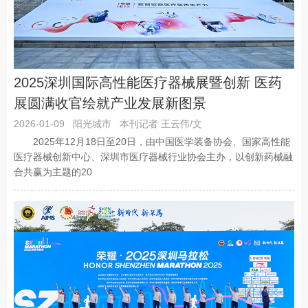
2025深圳国际高性能医疗器械展暨创新 医药
展圆满收官绘就产业发展新图景
2026-01-09
阳光城市
本刊记者 王云伟/文
2025年12月18日至20日，由中国医学装备协会、国家高性能
医疗器械创新中心、深圳市医疗器械行业协会主办，以创新药械融
合共赢为主题的20