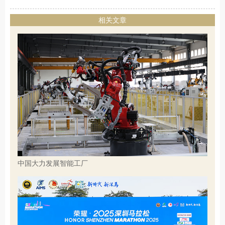
相关文章
中国大力发展智能工厂